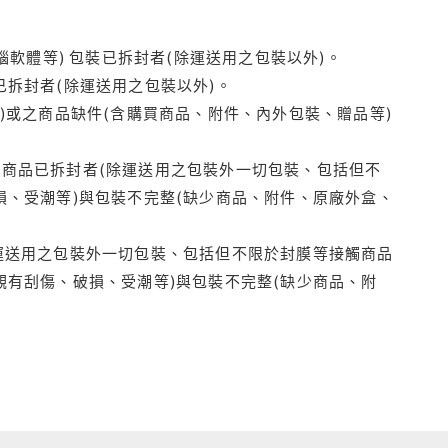
腦軟體等) 包裝已拆封者(除運送用之包裝以外)。
拆封者(除運送用之包裝以外)。
)或之商品缺件(含購買商品、附件、內外包裝、贈品等)
商品已拆封者(除運送用之包裝外一切包裝、包括但不
損、受潮等)與包裝不完整(缺少商品、附件、原廠外盒、
運送用之包裝外一切包裝、包括但不限於封膜等接觸商品
觀有刮傷、破損、受潮等)與包裝不完整(缺少商品、附