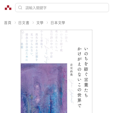
首頁
日文書
文學
日本文學