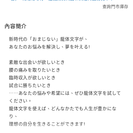
查詢門市庫存
內容簡介
新時代の「おまじない」龍体文字が、
あなたのお悩みを解決し、夢を叶える!
素敵な出会いが欲しいとき
腰の痛みを取りたいとき
臨時収入が欲しいとき
試合に勝ちたいとき
……あなたの悩みや希望には、ぜひ龍体文字を試して
ください。
龍体文字を使えば、どんなかたでも人生が豊かにな
り、
理想の自分を生きることができます!