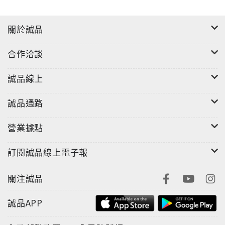
關於誠品
合作洽談
誠品線上
誠品通路
營業據點
訂閱誠品線上電子報
關注誠品
誠品APP