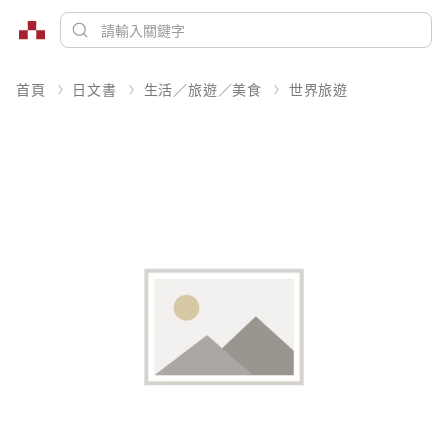
首頁
日文書
生活／旅遊／美食
世界旅遊