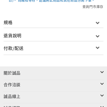
日)。 為縮短等待，建議將此商品和其他商品分開下單。
查詢門市庫存
規格
退貨說明
付款/配送
關於誠品
合作洽談
誠品線上