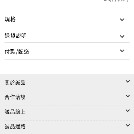
規格
退貨說明
付款/配送
關於誠品
合作洽談
誠品線上
誠品通路