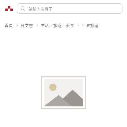
首頁
日文書
生活／旅遊／美食
世界旅遊