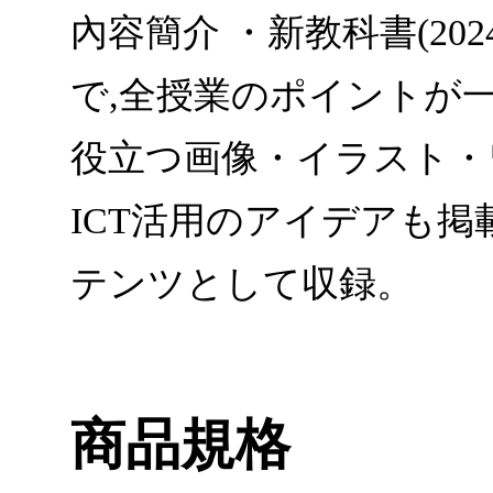
內容簡介 ・新教科書(2
で,全授業のポイントが一
役立つ画像・イラスト・
ICT活用のアイデアも掲
テンツとして収録。
商品規格