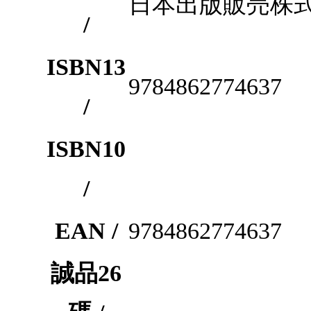
日本出版販売株
/
ISBN13
9784862774637
/
ISBN10
/
EAN /
9784862774637
誠品26