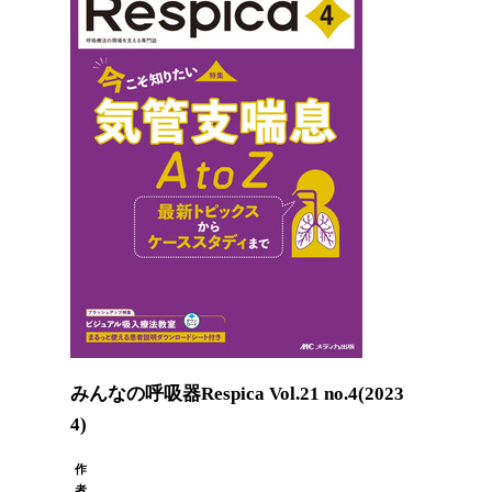
みんなの呼吸器Respica Vol.21 no.4(2023
4)
作
者