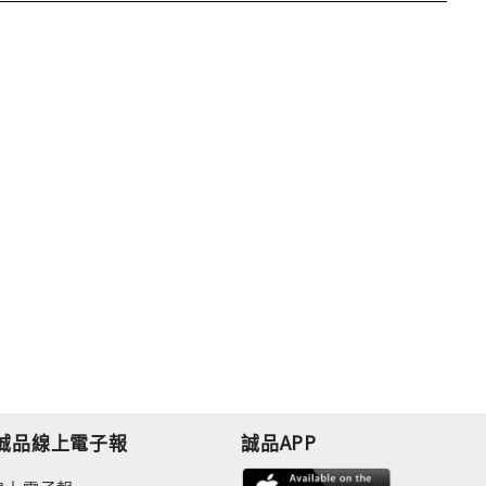
誠品線上電子報
誠品APP