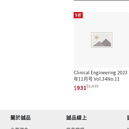
9折
Clinical Engineering 2023
年11月号 Vol.34No.11
1,035
931
關於誠品
誠品線上