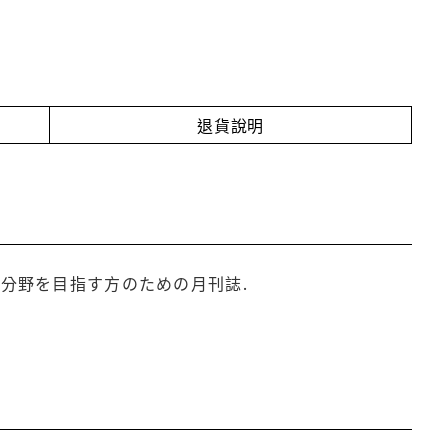
退貨說明
の分野を目指す方のための月刊誌.