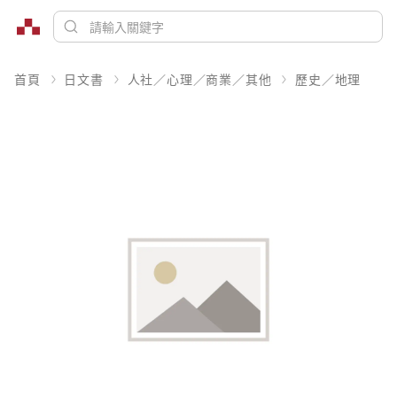
首頁
日文書
人社／心理／商業／其他
歷史／地理