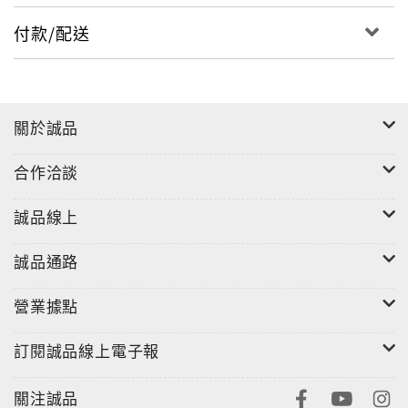
付款/配送
關於誠品
合作洽談
誠品線上
誠品通路
營業據點
訂閱誠品線上電子報
關注誠品