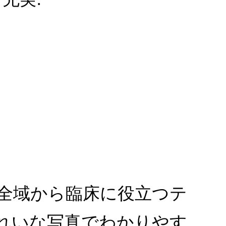
画像診断全域から臨床に役立つテ
れいな写真でわかりやす