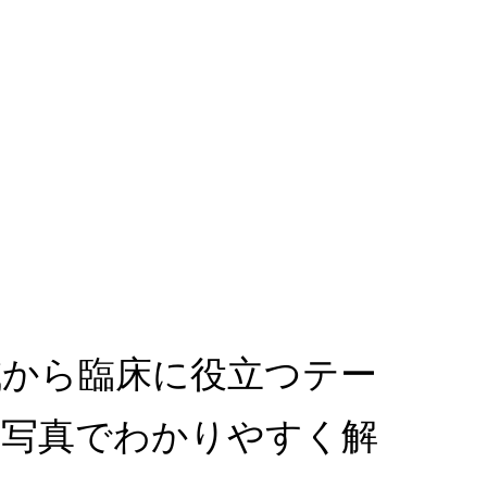
診断全域から臨床に役立つテー
な写真でわかりやすく解