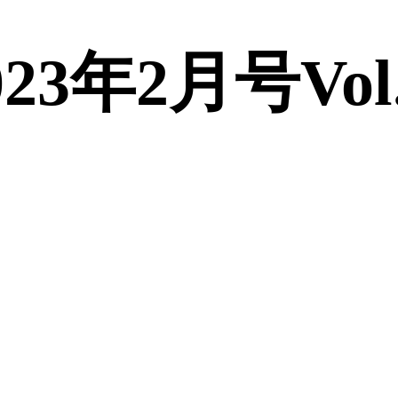
3年2月号Vol.43