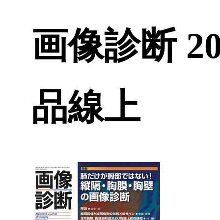
画像診断 202
品線上