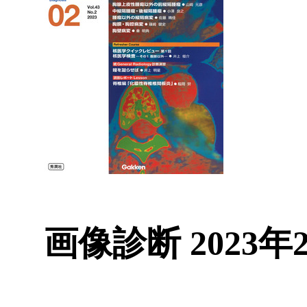
画像診断 2023年2月