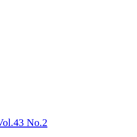
.43 No.2