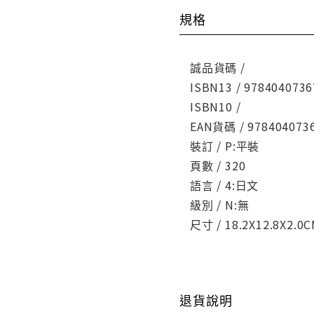
規格
誠品貨碼 /
ISBN13 / 9784040736
ISBN10 /
EAN貨碼 / 978404073
裝訂 / P:平裝
頁數 / 320
語言 / 4:日文
級別 / N:無
尺寸 / 18.2X12.8X2.0
退貨說明