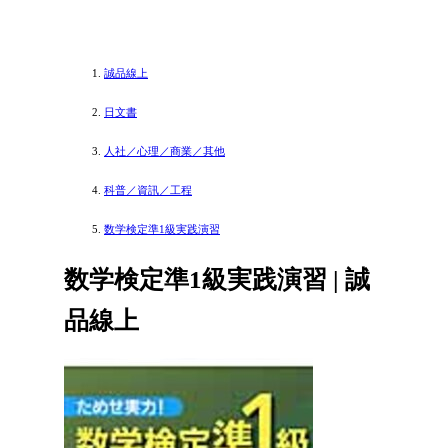
誠品線上
日文書
人社／心理／商業／其他
科普／資訊／工程
数学検定準1級実践演習
数学検定準1級実践演習 | 誠
品線上