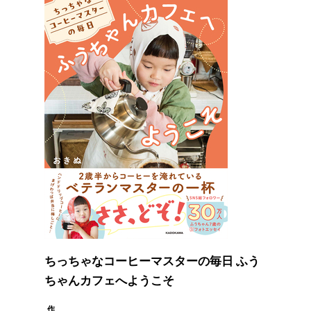
ちっちゃなコーヒーマスターの毎日 ふう
ちゃんカフェへようこそ
作