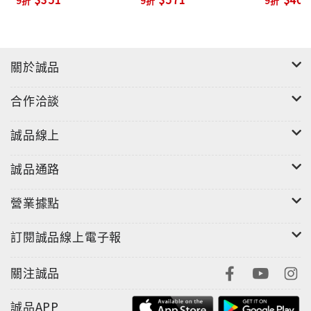
9折
9折
9折
關於誠品
合作洽談
誠品線上
誠品通路
營業據點
訂閱誠品線上電子報
關注誠品
誠品APP