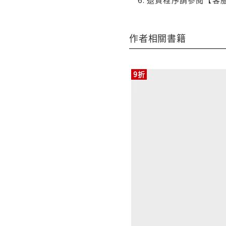
作者相關書籍
9折