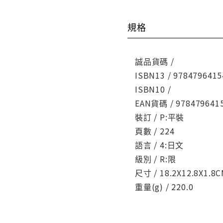
規格
誠品貨碼 /
ISBN13 / 9784796415
ISBN10 /
EAN貨碼 / 978479641
裝訂 / P:平裝
頁數 / 224
語言 / 4:日文
級別 / R:限
尺寸 / 18.2X12.8X1.8
重量(g) / 220.0