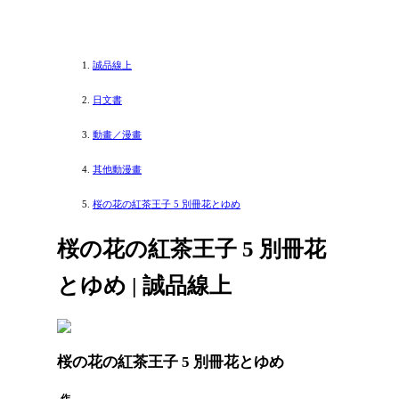
誠品線上
日文書
動畫／漫畫
其他動漫畫
桜の花の紅茶王子 5 別冊花とゆめ
桜の花の紅茶王子 5 別冊花
とゆめ | 誠品線上
桜の花の紅茶王子 5 別冊花とゆめ
作