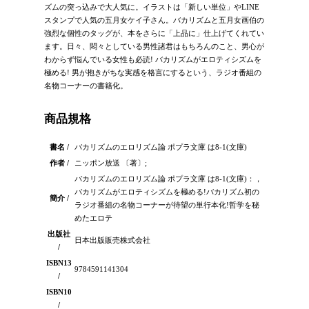
ズムの突っ込みで大人気に。イラストは「新しい単位」やLINE
スタンプで人気の五月女ケイ子さん。バカリズムと五月女画伯の
強烈な個性のタッグが、本をさらに「上品に」仕上げてくれてい
ます。日々、悶々としている男性諸君はもちろんのこと、男心が
わからず悩んでいる女性も必読! バカリズムがエロティシズムを
極める! 男が抱きがちな実感を格言にするという、ラジオ番組の
名物コーナーの書籍化。
商品規格
書名 /
バカリズムのエロリズム論 ポプラ文庫 は8-1(文庫)
作者 /
ニッポン放送 〔著〕;
バカリズムのエロリズム論 ポプラ文庫 は8-1(文庫)：，
バカリズムがエロティシズムを極める!バカリズム初の
簡介 /
ラジオ番組の名物コーナーが待望の単行本化!哲学を秘
めたエロテ
出版社
日本出版販売株式会社
/
ISBN13
9784591141304
/
ISBN10
/