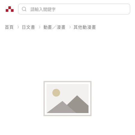
首頁
日文書
動畫／漫畫
其他動漫畫