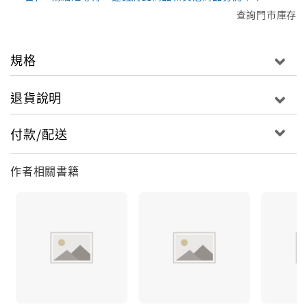
查詢門市庫存
規格
退貨說明
付款/配送
作者相關書籍