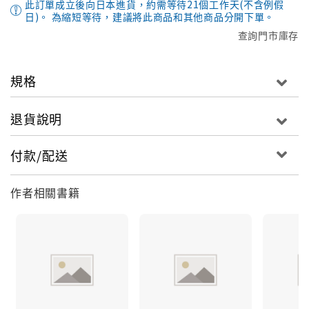
此訂單成立後向日本進貨，約需等待21個工作天(不含例假
日)。 為縮短等待，建議將此商品和其他商品分開下單。
查詢門市庫存
規格
退貨說明
付款/配送
作者相關書籍