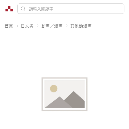
首頁
日文書
動畫／漫畫
其他動漫畫