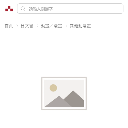
首頁
日文書
動畫／漫畫
其他動漫畫