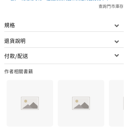
查詢門市庫存
規格
退貨說明
付款/配送
作者相關書籍