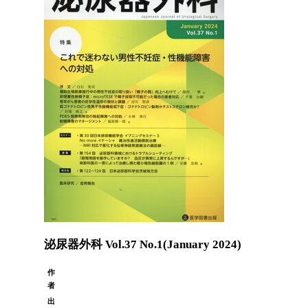
泌尿器外科 Vol.37 No.1(January 2024)
作
者
出