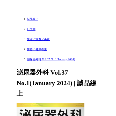
誠品線上
日文書
生活／旅遊／美食
醫療／健康養生
泌尿器外科 Vol.37 No.1(January 2024)
泌尿器外科 Vol.37
No.1(January 2024) | 誠品線
上