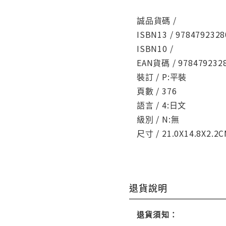
誠品貨碼 /
ISBN13 / 9784792328
ISBN10 /
EAN貨碼 / 978479232
裝訂 / P:平裝
頁數 / 376
語言 / 4:日文
級別 / N:無
尺寸 / 21.0X14.8X2.2
退貨說明
退貨須知：