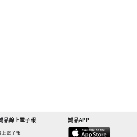
誠品線上電子報
誠品APP
線上電子報