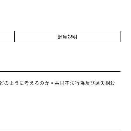
退貨說明
どのように考えるのか。共同不法行為及び過失相殺