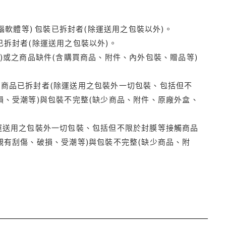
腦軟體等) 包裝已拆封者(除運送用之包裝以外)。
拆封者(除運送用之包裝以外)。
)或之商品缺件(含購買商品、附件、內外包裝、贈品等)
商品已拆封者(除運送用之包裝外一切包裝、包括但不
損、受潮等)與包裝不完整(缺少商品、附件、原廠外盒、
運送用之包裝外一切包裝、包括但不限於封膜等接觸商品
觀有刮傷、破損、受潮等)與包裝不完整(缺少商品、附