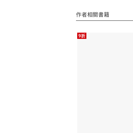
作者相關書籍
9折