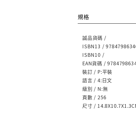
規格
誠品貨碼 /
ISBN13 / 9784798634
ISBN10 /
EAN貨碼 / 978479863
裝訂 / P:平裝
語言 / 4:日文
級別 / N:無
頁數 / 256
尺寸 / 14.8X10.7X1.3