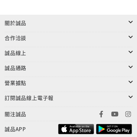
關於誠品
合作洽談
誠品線上
誠品通路
營業據點
訂閱誠品線上電子報
關注誠品
誠品APP