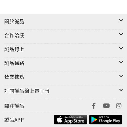
關於誠品
合作洽談
誠品線上
誠品通路
營業據點
訂閱誠品線上電子報
關注誠品
誠品APP