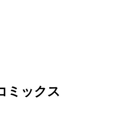
ンコミックス