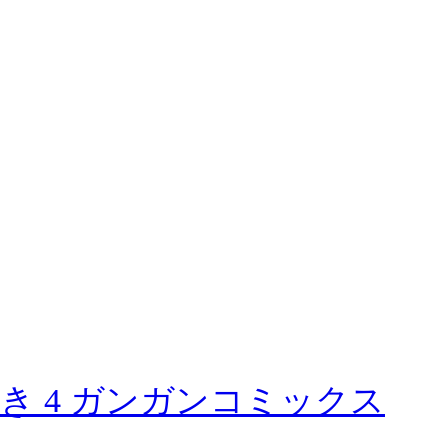
き 4 ガンガンコミックス