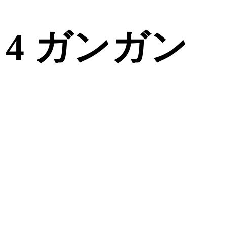
4 ガンガン