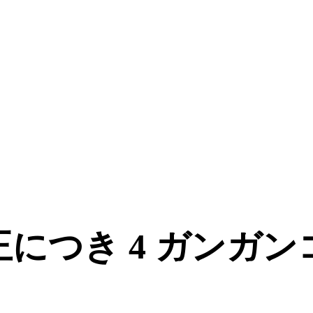
につき 4 ガンガ