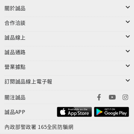
關於誠品
合作洽談
誠品線上
誠品通路
營業據點
訂閱誠品線上電子報
關注誠品
誠品APP
內政部警政署
165全民防騙網