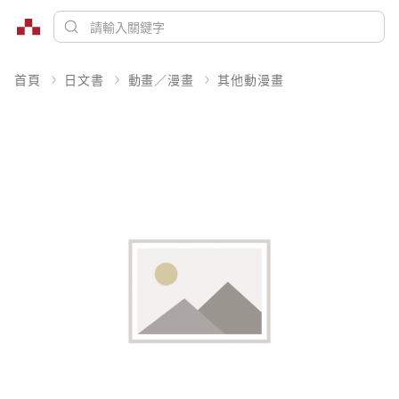
首頁
日文書
動畫／漫畫
其他動漫畫