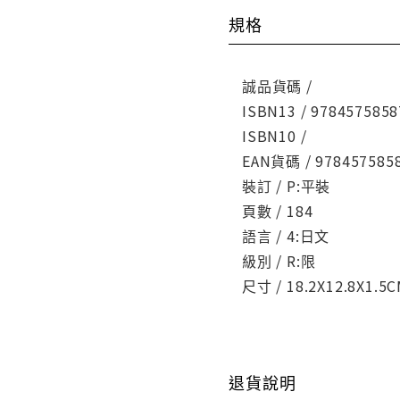
規格
誠品貨碼 /
ISBN13 / 9784575858
ISBN10 /
EAN貨碼 / 978457585
裝訂 / P:平裝
頁數 / 184
語言 / 4:日文
級別 / R:限
尺寸 / 18.2X12.8X1.5
退貨說明