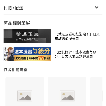
付款/配送
商品相關策展
【就是想看粉紅泡泡！】日文
甜甜戀愛漫畫展
【脆友好評！這本漫畫ㄅ級
分】日文人氣話題輕漫展
作者相關書籍