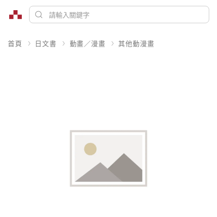
首頁
日文書
動畫／漫畫
其他動漫畫