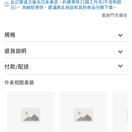
此訂單成立後向日本進貨，約需等待21個工作天(不含例假
日)。 為縮短等待，建議將此商品和其他商品分開下單。
查詢門市庫存
規格
退貨說明
付款/配送
作者相關書籍