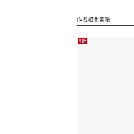
作者相關書籍
9折