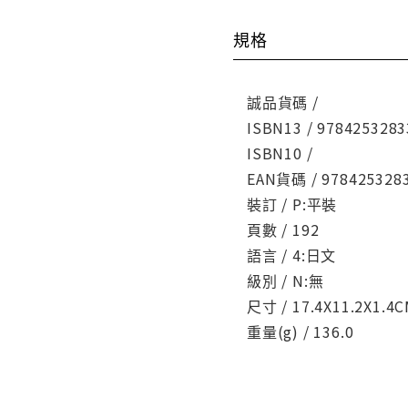
規格
誠品貨碼 /
ISBN13 / 9784253283
ISBN10 /
EAN貨碼 / 978425328
裝訂 / P:平裝
頁數 / 192
語言 / 4:日文
級別 / N:無
尺寸 / 17.4X11.2X1.4
重量(g) / 136.0