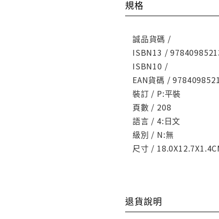
規格
誠品貨碼 /
ISBN13 / 9784098521
ISBN10 /
EAN貨碼 / 978409852
裝訂 / P:平裝
頁數 / 208
語言 / 4:日文
級別 / N:無
尺寸 / 18.0X12.7X1.4
退貨說明