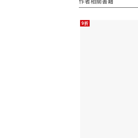
作者相關書籍
9折