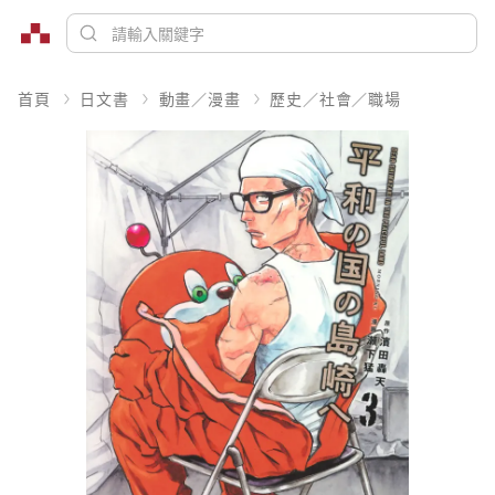
首頁
日文書
動畫／漫畫
歷史／社會／職場