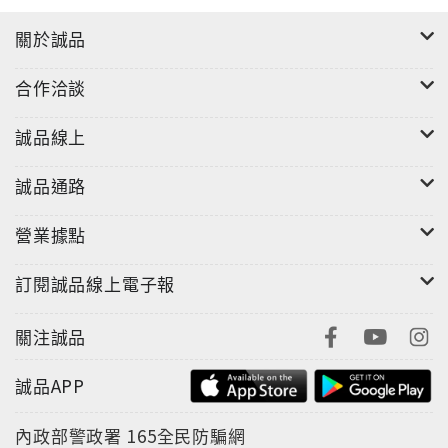
關於誠品
合作洽談
誠品線上
誠品通路
營業據點
訂閱誠品線上電子報
關注誠品
誠品APP
內政部警政署
165全民防騙網