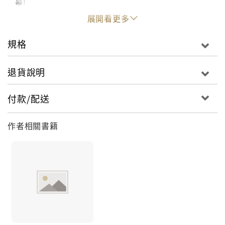
幕!
展開看更多
規格
退貨說明
付款/配送
作者相關書籍