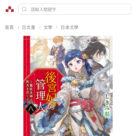
首頁
日文書
文學
日本文學