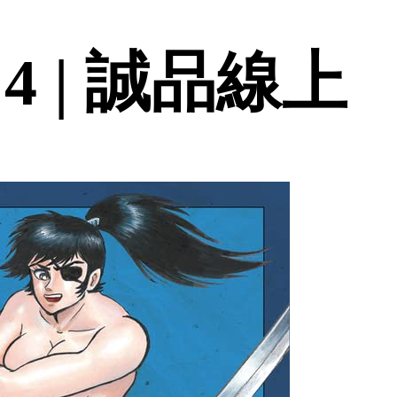
4 | 誠品線上