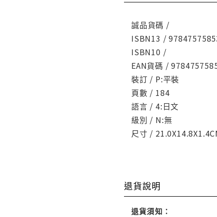
誠品貨碼 /
ISBN13 / 9784757585
ISBN10 /
EAN貨碼 / 978475758
裝訂 / P:平裝
頁數 / 184
語言 / 4:日文
級別 / N:無
尺寸 / 21.0X14.8X1.4
退貨說明
退貨須知：