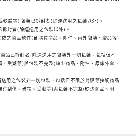
腦軟體等) 包裝已拆封者(除運送用之包裝以外)。
拆封者(除運送用之包裝以外)。
)或之商品缺件(含購買商品、附件、內外包裝、贈品等)
商品已拆封者(除運送用之包裝外一切包裝、包括但不
損、受潮等)與包裝不完整(缺少商品、附件、原廠外盒、
運送用之包裝外一切包裝、包括但不限於封膜等接觸商品
觀有刮傷、破損、受潮等)與包裝不完整(缺少商品、附