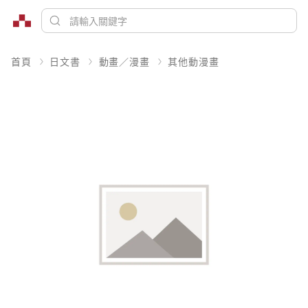
首頁
日文書
動畫／漫畫
其他動漫畫