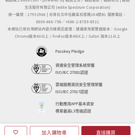
生活股份有限公司 (eslite Spectrum Corporation)
統一編號：27952966 | 台灣台北市信義區松德路204號B1 服務電話：
0800-666-798／+886-2-8789-8921
本網站已依台灣網站內容分級規定處理｜建議使用瀏覽器版本：Google
Chrome版本60以上 / Firefox版本48以上 / Safari 版本11以上
Passkey Pledge
資通安全管理系統榮獲
ISO/IEC 27001認證
雲端服務資訊安全管理榮獲
ISO/IEC 27017認證
行動應用APP基本資安
標章最高L3等級認證
加入購物車
直接購買