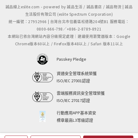
誠品線上eslite.com - powered by 誠品生活 / 誠品書店 / 誠品物流 | 誠品
生活股份有限公司 (eslite Spectrum Corporation)
統一編號：27952966 | 台灣台北市信義區松德路204號B1 服務電話：
0800-666-798／+886-2-8789-8921
本網站已依台灣網站內容分級規定處理｜建議使用瀏覽器版本：Google
Chrome版本60以上 / Firefox版本48以上 / Safari 版本11以上
Passkey Pledge
資通安全管理系統榮獲
ISO/IEC 27001認證
雲端服務資訊安全管理榮獲
ISO/IEC 27017認證
行動應用APP基本資安
標章最高L3等級認證