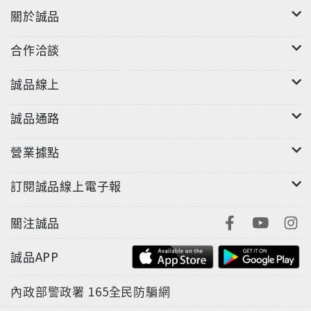
關於誠品
合作洽談
誠品線上
誠品通路
營業據點
訂閱誠品線上電子報
關注誠品
誠品APP
內政部警政署
165全民防騙網