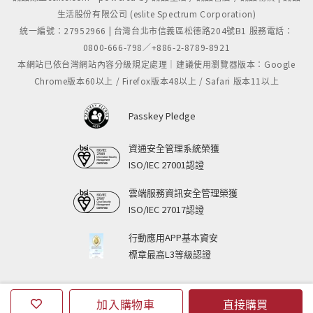
生活股份有限公司 (eslite Spectrum Corporation)
統一編號：27952966 | 台灣台北市信義區松德路204號B1 服務電話：
0800-666-798／+886-2-8789-8921
本網站已依台灣網站內容分級規定處理｜建議使用瀏覽器版本：Google
Chrome版本60以上 / Firefox版本48以上 / Safari 版本11以上
Passkey Pledge
資通安全管理系統榮獲
ISO/IEC 27001認證
雲端服務資訊安全管理榮獲
ISO/IEC 27017認證
行動應用APP基本資安
標章最高L3等級認證
加入購物車
直接購買