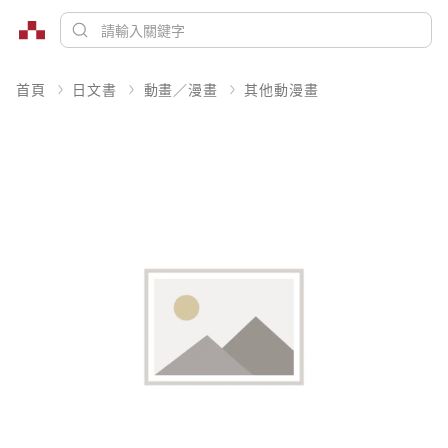
首頁
日文書
動畫／漫畫
其他動漫畫