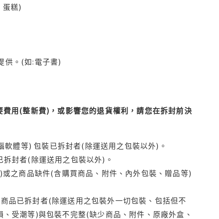
蛋糕)
供。(如:電子書)
費用(整新費)，或影響您的退貨權利，請您在拆封前決
腦軟體等) 包裝已拆封者(除運送用之包裝以外)。
拆封者(除運送用之包裝以外)。
)或之商品缺件(含購買商品、附件、內外包裝、贈品等)
商品已拆封者(除運送用之包裝外一切包裝、包括但不
損、受潮等)與包裝不完整(缺少商品、附件、原廠外盒、