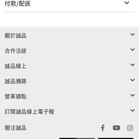
付款/配送
關於誠品
合作洽談
誠品線上
誠品通路
營業據點
訂閱誠品線上電子報
關注誠品