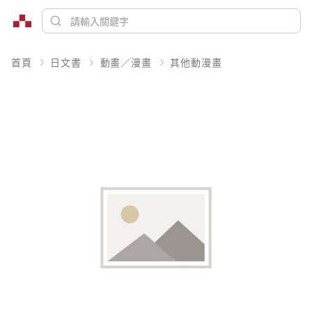
首頁
日文書
動畫／漫畫
其他動漫畫