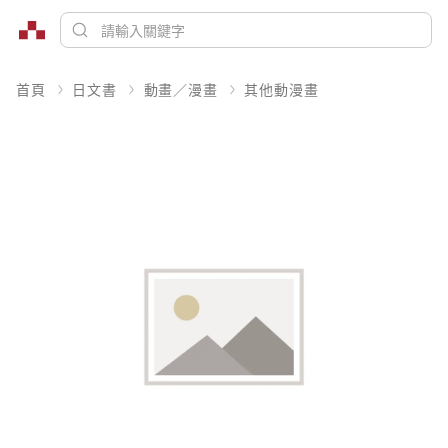
首頁
日文書
動畫／漫畫
其他動漫畫