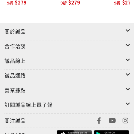
$279
$279
$279
9折
9折
9折
關於誠品
合作洽談
誠品線上
誠品通路
營業據點
訂閱誠品線上電子報
關注誠品