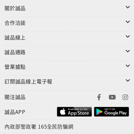
關於誠品
合作洽談
誠品線上
誠品通路
營業據點
訂閱誠品線上電子報
關注誠品
誠品APP
內政部警政署
165全民防騙網