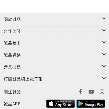
關於誠品
合作洽談
誠品線上
誠品通路
營業據點
訂閱誠品線上電子報
關注誠品
誠品APP