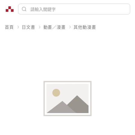
首頁
日文書
動畫／漫畫
其他動漫畫