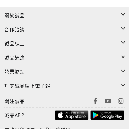
關於誠品
合作洽談
誠品線上
誠品通路
營業據點
訂閱誠品線上電子報
關注誠品
誠品APP